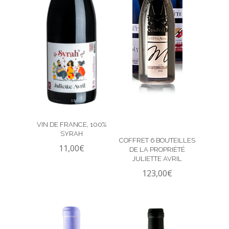
VIN DE FRANCE, 100%
SYRAH
COFFRET 6 BOUTEILLES
11,00
€
DE LA PROPRIÉTÉ
JULIETTE AVRIL
123,00
€