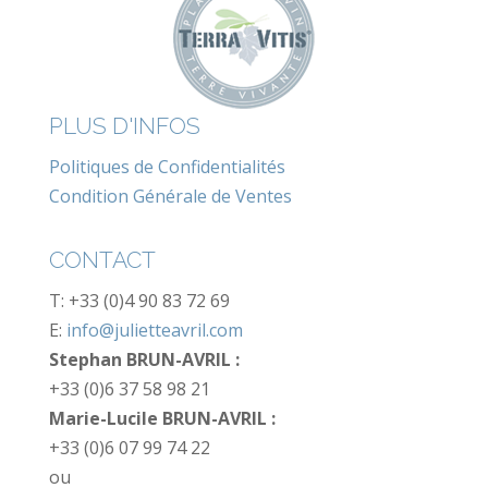
PLUS D'INFOS
Politiques de Confidentialités
Condition Générale de Ventes
CONTACT
T: +33 (0)4 90 83 72 69
E:
info@julietteavril.com
Stephan BRUN-AVRIL :
+33 (0)6 37 58 98 21
Marie-Lucile BRUN-AVRIL :
+33 (0)6 07 99 74 22
ou