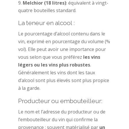
Melchior (18 litres)
: équivalent à vingt-
quatre bouteilles standard.
La teneur en alcool :
Le pourcentage d’alcool contenu dans le
vin, exprimé en pourcentage du volume (%
vol). Elle peut avoir une importance pour
vous selon que vous préférez
les vins
légers ou les vins plus robustes
.
Généralement les vins dont les taux
d’alcool sont plus élevés sont plus propice
à la garde.
Producteur ou embouteilleur:
Le nom et l’adresse du producteur ou de
l’embouteilleur du vin qui confirme la
provenance : souvent matérialisé par
un