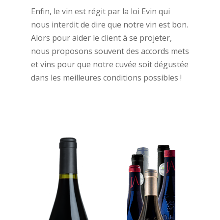
Enfin, le vin est régit par la loi Evin qui
nous interdit de dire que notre vin est bon.
Alors pour aider le client à se projeter,
nous proposons souvent des accords mets
et vins pour que notre cuvée soit dégustée
dans les meilleures conditions possibles !