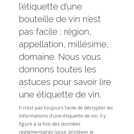
l’étiquette d’une
bouteille de vin n’est
pas facile : région,
appellation, millésime,
domaine. Nous vous
donnons toutes les
astuces pour savoir lire
une étiquette de vin.
Il n’est pas toujours facile de décrypter les
informations d’une étiquette de vin. Il y
figure à la fois des données
règlementaires (pour protéger le