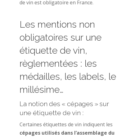
de vin est obligatoire en France.
Les mentions non
obligatoires sur une
étiquette de vin,
règlementées : les
médailles, les labels, le
millésime…
La notion des « cépages » sur
une étiquette de vin :
Certaines étiquettes de vin indiquent les
cépages utilisés dans l’assemblage du