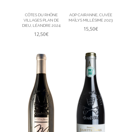
CÔTES DU RHÔNE
AOP CAIRANNE, CUVÉE
VILLAGES PLAN DE
MAÏLYS MILLÉSIME 2023
DIEU, LÉANDRE 2024
15,50
€
12,50
€