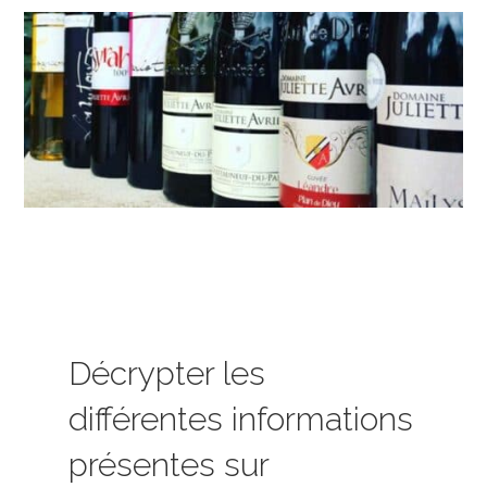
Décrypter les
différentes informations
présentes sur