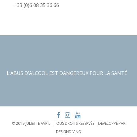
+33 (0)6 08 35 36 66
L’ABUS D’ALCOOL EST DANGEREUX POUR LA SANTÉ
© 2019 JULIETTE AVRIL | TOUS DROITS RÉSERVÉS | DÉVELOPPÉ PAR
DESIGNDIVINO