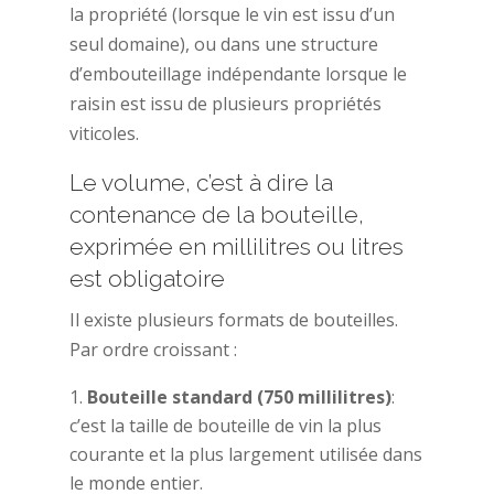
la propriété (lorsque le vin est issu d’un
seul domaine), ou dans une structure
d’embouteillage indépendante lorsque le
raisin est issu de plusieurs propriétés
viticoles.
Le volume, c’est à dire la
contenance de la bouteille,
exprimée en millilitres ou litres
est obligatoire
Il existe plusieurs formats de bouteilles.
Par ordre croissant :
Bouteille standard (750 millilitres)
:
c’est la taille de bouteille de vin la plus
courante et la plus largement utilisée dans
le monde entier.