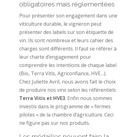
obligatoires mais règlementées
Pour présenter son engagement dans une
viticulture durable, le vigneron peut
présenter des labels sur son étiquette de
vin. Ils sont nombreux et leurs cahier des
charges sont différents. Il faut se référer à
leur charte d’engagement pour
comprendre les intentions de chaque label
(Bio, Terra Vitis, Agriconfiance, HVE…).
Chez Juliette Avril, nous avons fait le choix
de produire nos vins selon les référentiels
Terra Vitis et HVE3
. Enfin nous sommes
investis dans le programme de « fermes
pilotes » de la chambre d’agriculture. Ceci
ne figure pas sur nos produits.
Les médailles peuvent faire la