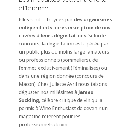
différence
Elles sont octroyées par
des organismes
indépendants après inscription de nos
cuvées à leurs dégustations
. Selon le
concours, la dégustation est opérée par
un public plus ou moins large, amateurs
ou professionnels (sommeliers), de
femmes exclusivement (Féminalises) ou
dans une région donnée (concours de
Macon). Chez Juliette Avril nous faisons
déguster nos millésimes à
James
Suckling
, célèbre critique de vin qui a
permis à Wine Enthusiast de devenir un
magazine référent pour les
professionnels du vin.