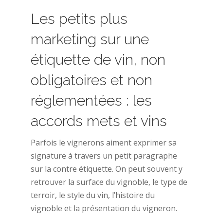
Les petits plus
marketing sur une
étiquette de vin, non
obligatoires et non
réglementées : les
accords mets et vins
Parfois le vignerons aiment exprimer sa
signature à travers un petit paragraphe
sur la contre étiquette. On peut souvent y
retrouver la surface du vignoble, le type de
terroir, le style du vin, l’histoire du
vignoble et la présentation du vigneron.