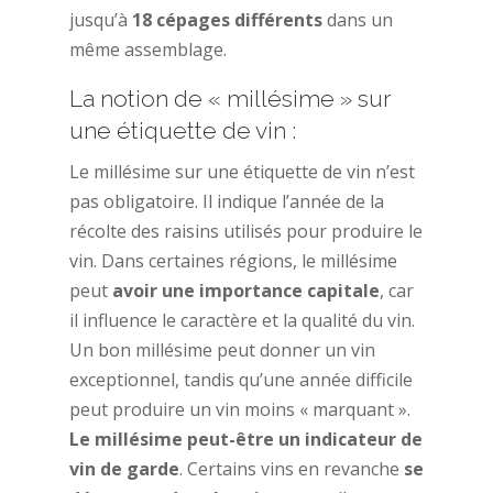
jusqu’à
18 cépages différents
dans un
même assemblage.
La notion de « millésime » sur
une étiquette de vin :
Le millésime sur une étiquette de vin n’est
pas obligatoire. Il indique l’année de la
récolte des raisins utilisés pour produire le
vin. Dans certaines régions, le millésime
peut
avoir une importance capitale
, car
il influence le caractère et la qualité du vin.
Un bon millésime peut donner un vin
exceptionnel, tandis qu’une année difficile
peut produire un vin moins « marquant ».
Le millésime peut-être un indicateur de
vin de garde
. Certains vins en revanche
se