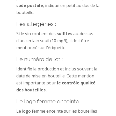
code postale
, indiqué en petit au dos de la
bouteille.
Les allergènes :
Si le vin contient des
sulfites
au-dessus
d’un certain seuil (10 mg/l), il doit être
mentionné sur l’étiquette.
Le numéro de lot :
Identifie la production et inclus souvent la
date de mise en bouteille. Cette mention
est importante pour
le contrôle qualité
des bouteilles.
Le logo femme enceinte :
Le logo femme enceinte sur les bouteilles