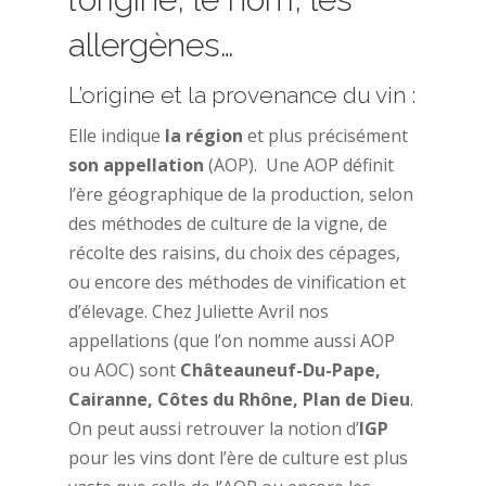
allergènes…
L’origine et la provenance du vin :
Elle indique
la région
et plus précisément
son appellation
(AOP). Une AOP définit
l’ère géographique de la production, selon
des méthodes de culture de la vigne, de
récolte des raisins, du choix des cépages,
ou encore des méthodes de vinification et
d’élevage. Chez Juliette Avril nos
appellations (que l’on nomme aussi AOP
ou AOC) sont
Châteauneuf-Du-Pape,
Cairanne, Côtes du Rhône, Plan de Dieu
.
On peut aussi retrouver la notion d’
IGP
pour les vins dont l’ère de culture est plus