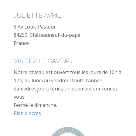
JULIETTE AVRIL
8 Av Louis Pasteur
84230, Châteauneuf-du-pape
France
VISITEZ LE CAVEAU
Notre caveau est ouvert tous les jours de 10h à
17h, du lundi au vendredi toute l'année.
Samedi et jours fériés uniquement sur rendez-
vous.
Fermé le dimanche.
Plan d'accès