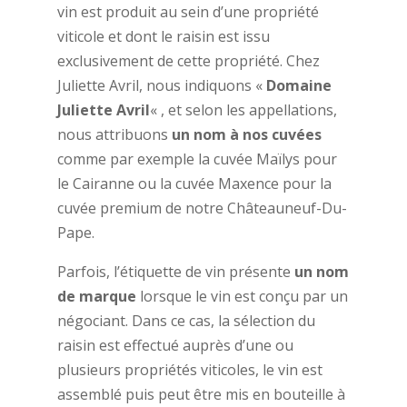
vin est produit au sein d’une propriété
viticole et dont le raisin est issu
exclusivement de cette propriété. Chez
Juliette Avril, nous indiquons «
Domaine
Juliette Avril
« , et selon les appellations,
nous attribuons
un nom à nos cuvées
comme par exemple la cuvée Maïlys pour
le Cairanne ou la cuvée Maxence pour la
cuvée premium de notre Châteauneuf-Du-
Pape.
Parfois, l’étiquette de vin présente
un nom
de marque
lorsque le vin est conçu par un
négociant. Dans ce cas, la sélection du
raisin est effectué auprès d’une ou
plusieurs propriétés viticoles, le vin est
assemblé puis peut être mis en bouteille à