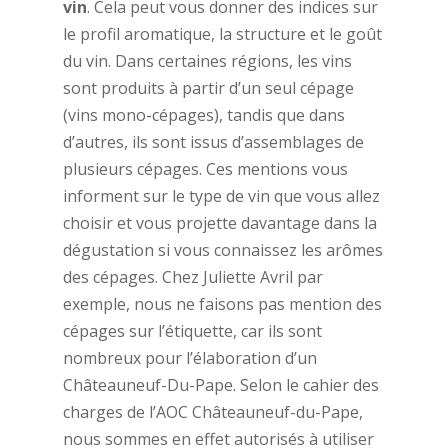
vin
. Cela peut vous donner des indices sur
le profil aromatique, la structure et le goût
du vin. Dans certaines régions, les vins
sont produits à partir d’un seul cépage
(vins mono-cépages), tandis que dans
d’autres, ils sont issus d’assemblages de
plusieurs cépages. Ces mentions vous
informent sur le type de vin que vous allez
choisir et vous projette davantage dans la
dégustation si vous connaissez les arômes
des cépages. Chez Juliette Avril par
exemple, nous ne faisons pas mention des
cépages sur l’étiquette, car ils sont
nombreux pour l’élaboration d’un
Châteauneuf-Du-Pape. Selon le cahier des
charges de l’AOC Châteauneuf-du-Pape,
nous sommes en effet autorisés à utiliser