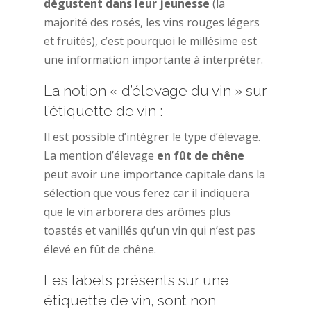
dégustent dans leur jeunesse
(la
majorité des rosés, les vins rouges légers
et fruités), c’est pourquoi le millésime est
une information importante à interpréter.
La notion « d’élevage du vin » sur
l’étiquette de vin :
Il est possible d’intégrer le type d’élevage.
La mention d’élevage
en fût de chêne
peut avoir une importance capitale dans la
sélection que vous ferez car il indiquera
que le vin arborera des arômes plus
toastés et vanillés qu’un vin qui n’est pas
élevé en fût de chêne.
Les labels présents sur une
étiquette de vin, sont non