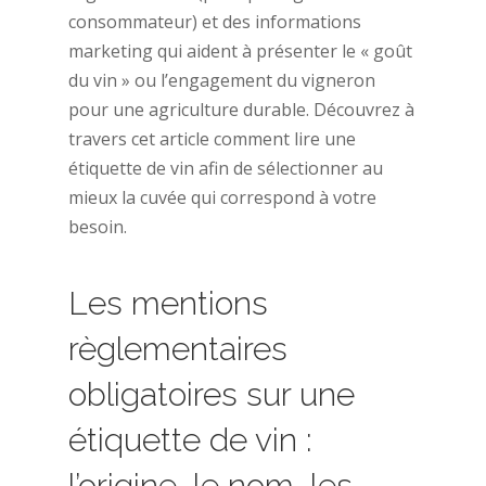
consommateur) et des informations
marketing qui aident à présenter le « goût
du vin » ou l’engagement du vigneron
pour une agriculture durable. Découvrez à
travers cet article comment lire une
étiquette de vin afin de sélectionner au
mieux la cuvée qui correspond à votre
besoin.
Les mentions
règlementaires
obligatoires sur une
étiquette de vin :
l’origine, le nom, les