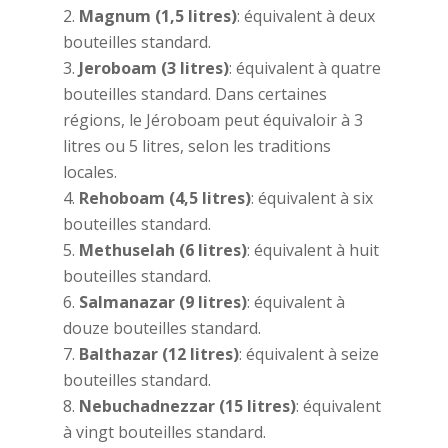
Magnum (1,5 litres)
: équivalent à deux
bouteilles standard.
Jeroboam (3 litres)
: équivalent à quatre
bouteilles standard. Dans certaines
régions, le Jéroboam peut équivaloir à 3
litres ou 5 litres, selon les traditions
locales.
Rehoboam (4,5 litres)
: équivalent à six
bouteilles standard.
Methuselah (6 litres)
: équivalent à huit
bouteilles standard.
Salmanazar (9 litres)
: équivalent à
douze bouteilles standard.
Balthazar (12 litres)
: équivalent à seize
bouteilles standard.
Nebuchadnezzar (15 litres)
: équivalent
à vingt bouteilles standard.