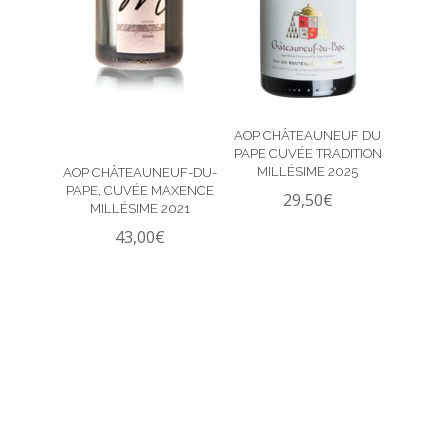
AOP CHÂTEAUNEUF DU
PAPE CUVÉE TRADITION
MILLÉSIME 2025
AOP CHÂTEAUNEUF-DU-
PAPE, CUVÉE MAXENCE
29,50
€
MILLÉSIME 2021
43,00
€