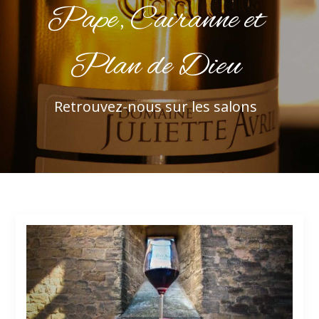
Pape, Cairanne et
Plan de Dieu
Retrouvez-nous sur les salons