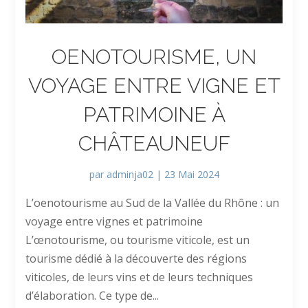
OENOTOURISME, UN
VOYAGE ENTRE VIGNE ET
PATRIMOINE À
CHÂTEAUNEUF
par
adminja02
|
23 Mai 2024
L’oenotourisme au Sud de la Vallée du Rhône : un
voyage entre vignes et patrimoine
L’œnotourisme, ou tourisme viticole, est un
tourisme dédié à la découverte des régions
viticoles, de leurs vins et de leurs techniques
d’élaboration. Ce type de...