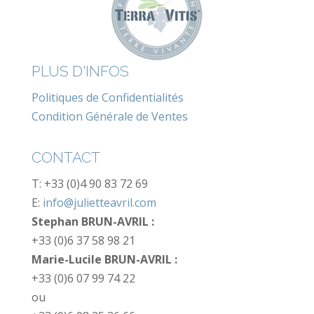
PLUS D'INFOS
Politiques de Confidentialités
Condition Générale de Ventes
CONTACT
T: +33 (0)4 90 83 72 69
E:
info@julietteavril.com
Stephan BRUN-AVRIL :
+33 (0)6 37 58 98 21
Marie-Lucile BRUN-AVRIL :
+33 (0)6 07 99 74 22
ou