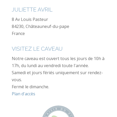
JULIETTE AVRIL
8 Av Louis Pasteur
84230, Châteauneuf-du-pape
France
VISITEZ LE CAVEAU
Notre caveau est ouvert tous les jours de 10h à
17h, du lundi au vendredi toute l'année.
Samedi et jours fériés uniquement sur rendez-
vous.
Fermé le dimanche.
Plan d'accès