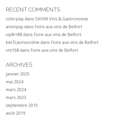
RECENT COMMENTS
colorplay
dans
SAVIM Vins & Gastronomie
arionpay
dans
Foire aux vins de Belfort
vip8rr88
dans
Foire aux vins de Belfort
bet7casinoonline
dans
Foire aux vins de Belfort
vnt168
dans
Foire aux vins de Belfort
ARCHIVES
janvier 2025
mai 2024
mars 2024
mars 2023
septembre 2019
août 2019