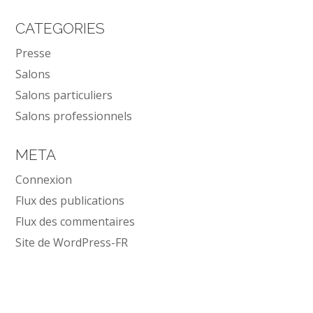
CATEGORIES
Presse
Salons
Salons particuliers
Salons professionnels
META
Connexion
Flux des publications
Flux des commentaires
Site de WordPress-FR