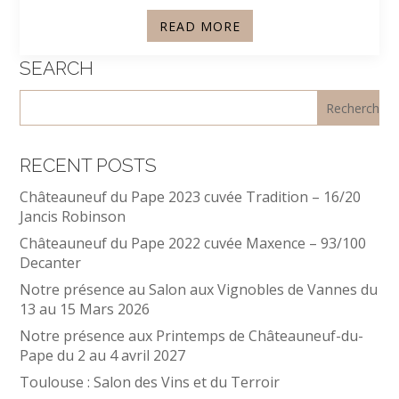
READ MORE
SEARCH
RECENT POSTS
Châteauneuf du Pape 2023 cuvée Tradition – 16/20
Jancis Robinson
Châteauneuf du Pape 2022 cuvée Maxence – 93/100
Decanter
Notre présence au Salon aux Vignobles de Vannes du
13 au 15 Mars 2026
Notre présence aux Printemps de Châteauneuf-du-
Pape du 2 au 4 avril 2027
Toulouse : Salon des Vins et du Terroir