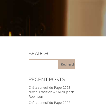
SEARCH
RECENT POSTS
Châteauneuf du Pape 2023
cuvée Tradition – 16/20 Jancis
Robinson
Châteauneuf du Pape 2022